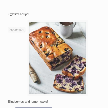
Σχετικά Άρθρα
25/09/2024
Blueberries and lemon cake!