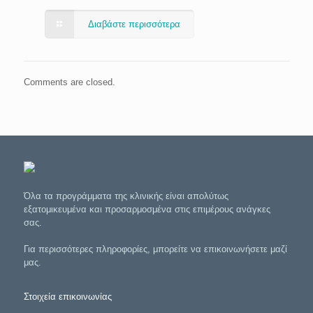
Διαβάστε περισσότερα
Comments are closed.
Όλα τα προγράμματα της κλινικής είναι απολύτως
εξατομικευμένα και προσαρμοσμένα στις επιμέρους ανάγκες
σας.
Για περισσότερες πληροφορίες, μπορείτε να επικοινωνήσετε μαζί
μας.
Στοιχεία επικοινωνίας