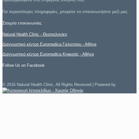
Για περισσότερες πληροφορίες, μπορείτε να επικοινωνήσετε μαζί μας.
Στοιχεία επικοινωνίας
Natural Health Clinic - Θεσσαλονίκη
Διαγνωστικό κέντρο Euromedica Γαλατσίου - Αθήνα
Διαγνωστικό κέντρο Euromedica Κηφισιάς - Αθήνα
Follow Us on Facebook
© 2016 Natural Health Clinic, All Rights Reserved | Powered by