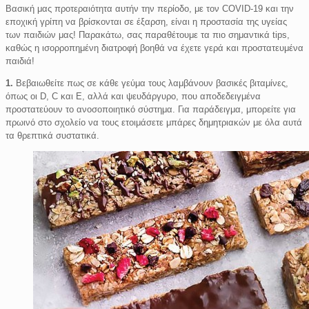
Βασική μας προτεραιότητα αυτήν την περίοδο, με τον COVID-19 και την
εποχική γρίπη να βρίσκονται σε έξαρση, είναι η προστασία της υγείας
των παιδιών μας! Παρακάτω, σας παραθέτουμε τα πιο σημαντικά tips,
καθώς η ισορροπημένη διατροφή βοηθά να έχετε γερά και προστατευμένα
παιδιά!
1.
Βεβαιωθείτε πως σε κάθε γεύμα τους λαμβάνουν βασικές βιταμίνες,
όπως οι D, C και Ε, αλλά και ψευδάργυρο, που αποδεδειγμένα
προστατεύουν το ανοσοποιητικό σύστημα. Για παράδειγμα, μπορείτε για
πρωινό στο σχολείο να τους ετοιμάσετε μπάρες δημητριακών με όλα αυτά
τα θρεπτικά συστατικά.