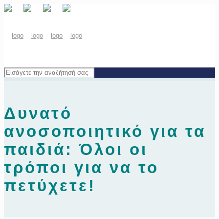
Δυνατό
ανοσοποιητικό για τα
παιδιά: Όλοι οι
τρόποι για να το
πετύχετε!