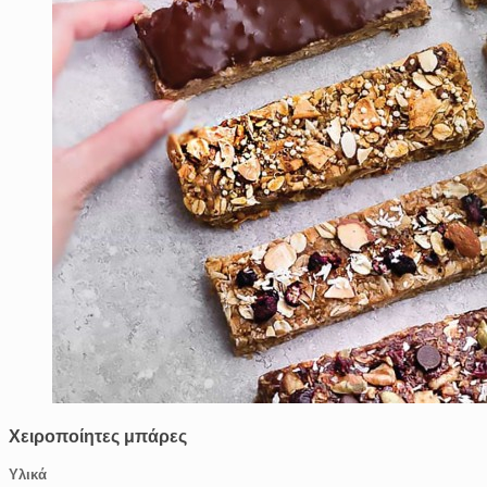
Χειροποίητες μπάρες
Υλικά