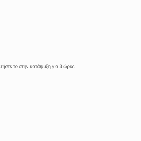
τήστε το στην κατάψυξη για 3 ώρες.